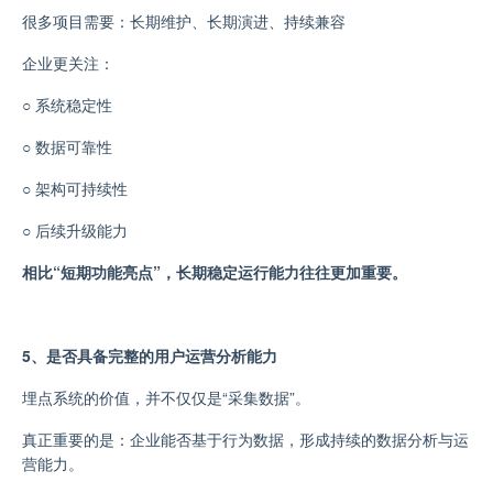
很多项目需要：长期维护
、
长期演进
、
持续兼容
企业更关注：
○
系统稳定性
○
数据可靠性
○
架构可持续性
○
后续升级能力
相比“短期功能亮点”，长期稳定运行能力往往更加重要。
5、是否具备完整的用户运营分析能力
埋点系统的价值，并不仅仅是“采集数据”。
真正重要的是：
企业能否基于行为数据，形成持续的数据分析与运
营能力。