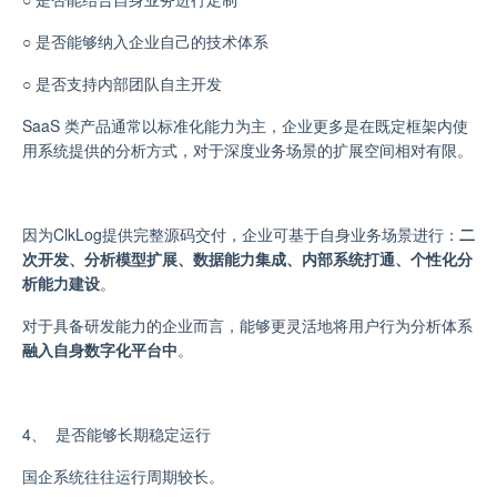
○
是否能够纳入企业自己的技术体系
○
是否支持内部团队自主开发
SaaS 类产品通常以标准化能力为主，企业更多是在既定框架内使
用系统提供的分析方式，对于深度业务场景的扩展空间相对有限。
因为
ClkLog提供完整源码交付，企业可基于自身业务场景进行：
二
次开发、分析模型扩展、数据能力集成、内部系统打通、
个性化分
析能力建设
。
对于具备研发能力的企业而言，能够更灵活地将用户行为分析体系
融入自身数字化平台中
。
4、
是否能够长期稳定运行
国企系统往往运行周期较长。