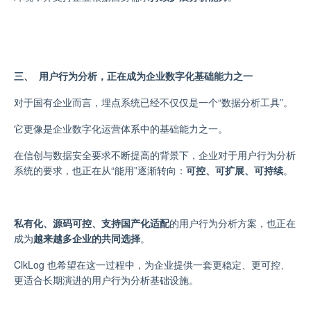
三、 用户行为分析，正在成为企业数字化基础能力之一
对于国有企业而言，埋点系统已经不仅仅是一个“数据分析工具”。
它更像是企业数字化运营体系中的基础能力之一。
在信创与数据安全要求不断提高的背景下，企业对于用户行为分析
系统的要求，也正在从“能用”逐渐转向：
可控、可扩展、可持续
。
私有化、源码可控、支持国产化适配
的用户行为分析方案，也正在
成为
越来越多企业的共同选择
。
ClkLog 也希望在这一过程中，为企业提供一套更稳定、更可控、
更适合长期演进的用户行为分析基础设施。