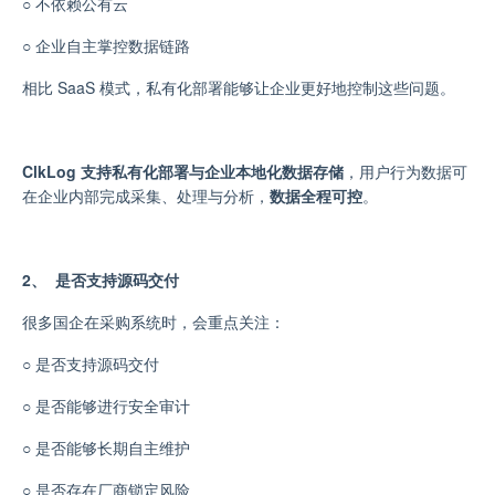
○
不依赖公有云
○
企业自主掌控数据链路
相比 SaaS 模式，私有化部署能够让企业更好地控制这些问题。
ClkLog 支持私有化部署与企业本地化数据存储
，用户行为数据可
在企业内部完成采集、处理与分析，
数据全程可控
。
2、 是否支持源码交付
很多国企在采购系统时，会重点关注：
○
是否支持源码交付
○
是否能够进行安全审计
○
是否能够长期自主维护
○
是否存在厂商锁定风险