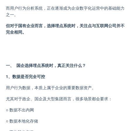
而用户行为分析系统，正在逐渐成为企业数字化运营中的基础能力
之一。
但对于国有企业而言，选择埋点系统时，关注点与互联网公司并不
完全相同。
一、 国企选择埋点系统时，真正关注什么？
1、数据是否完全可控
用户行为数据，本质上属于企业的重要数据资产。
尤其对于政企、国企及大型集团而言，很多场景都会要求：
○
数据不出内网
○
数据本地化存储