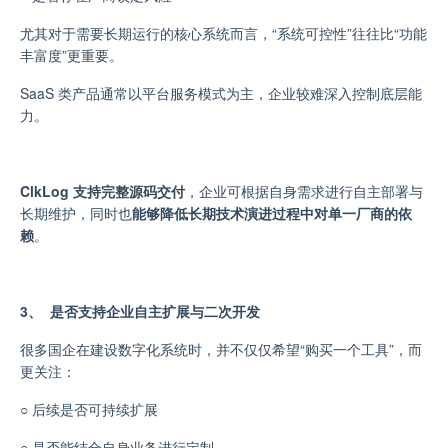
尤其对于需要长期运行的核心系统而言，“
系统可控性”往往比“功能
丰富度”更重要。
SaaS 类产品通常以平台服务模式为主，企业较难深入控制底层能
力。
ClkLog 支持完整源码交付
，企业可根据自身需求进行自主部署与
长期维护，同时也
能
够降低长期技术演进过程中对单一厂商的依
赖
。
3、 是否支持企业自主扩展与二次开发
很多国企在建设数字化系统时，并不仅仅希望“购买一个工具”，而
更关注：
○
后续是否可持续扩展
○
是否能结合自身业务进行定制