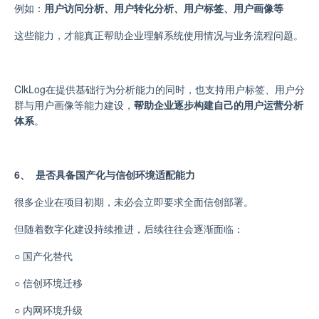
例如：
用户访问分析、用户转化分析、用户标签、用户画像等
这些能力，才能真正帮助企业理解系统使用情况与业务流程问题。
ClkLog在提供基础行为分析能力的同时，也支持用户标签、用户分
群与用户画像等能力建设
，
帮助企业逐步构建自己的用户运营分析
体系
。
6、 是否具备国产化与信创环境适配能力
很多企业在项目初期，未必会立即要求全面信创部署。
但随着数字化建设持续推进，后续往往会逐渐面临：
○
国产化替代
○
信创环境迁移
○
内网环境升级