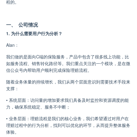
程的。
一、 公司情况
1. 为什么需要用户行为分析？
Alan：
我们做的是面向C端的保险服务，产品中包含了很多线上功能，比
如服务流程、销售转化路径等。我们重点关注的一个模块，是在微
信公众号内帮助用户顺利完成保险理赔流程。
随着业务体量的持续增长，我们从两个层面意识到需要技术手段来
支撑：
•
系统层面：访问量的增加要求我们具备及时监控和资源调度的能
力，确保系统稳定、服务不中断；
• 业务层面：理赔流程是我们的核心业务，我们希望通过对用户在
理赔过程中的行为分析，找到可以优化的环节，从而提升整体服务
体验。