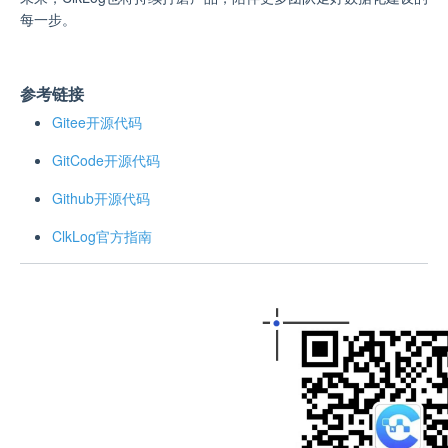
每一步。
参考链接
Gitee开源代码
GitCode开源代码
Github开源代码
ClkLog官方指南