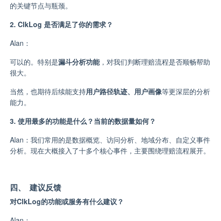
的关键节点与瓶颈。
2. ClkLog 是否满足了你的需求？
Alan：
可以的。特别是
漏斗分析功能
，对我们判断理赔流程是否顺畅帮助
很大。
当然，也期待后续能支持
用户路径轨迹、用户画像
等更深层的分析
能力。
3. 使用最多的功能是什么？当前的数据量如何？
Alan：我们常用的是数据概览、访问分析、地域分布、自定义事件
分析。现在大概接入了十多个核心事件，主要围绕理赔流程展开。
四、 建议反馈
对ClkLog的功能或服务有什么建议？
Alan：