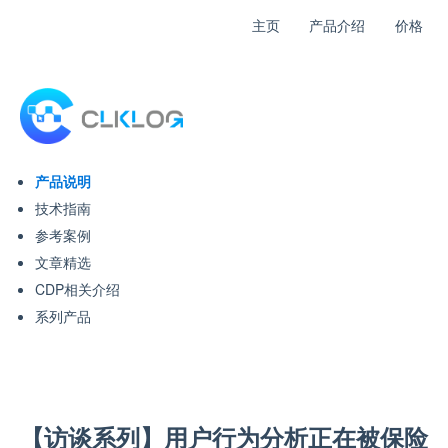
主页
产品介绍
价格
产品说明
技术指南
参考案例
文章精选
CDP相关介绍
系列产品
【访谈系列】用户行为分析正在被保险