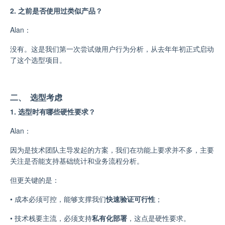
2. 之前是否使用过类似产品？
Alan：
没有。这是我们第一次尝试做用户行为分析，从去年年初正式启动
了这个选型项目。
二、 选型考虑
1. 选型时有哪些硬性要求？
Alan：
因为是技术团队主导发起的方案，我们在功能上要求并不多，主要
关注是否能支持基础统计和业务流程分析。
但更关键的是：
•
成本必须可控，能够支撑我们
快速验证可行性
；
•
技术栈要主流，必须支持
私有化部署
，这点是硬性要求。