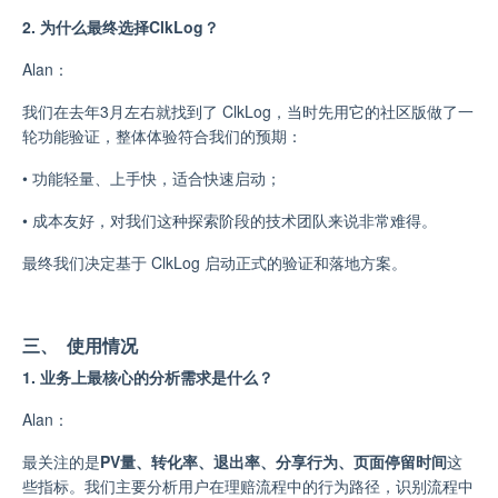
2. 为什么最终选择ClkLog？
Alan：
我们在去年3月左右就找到了 ClkLog，当时先用它的社区版做了一
轮功能验证，整体体验符合我们的预期：
•
功能轻量、上手快，适合快速启动；
•
成本友好，对我们这种探索阶段的技术团队来说非常难得。
最终我们决定基于 ClkLog 启动正式的验证和落地方案。
三、 使用情况
1. 业务上最核心的分析需求是什么？
Alan：
最关注的是
PV量、转化率、退出率、分享行为、页面停留时间
这
些指标。我们主要分析用户在理赔流程中的行为路径，识别流程中