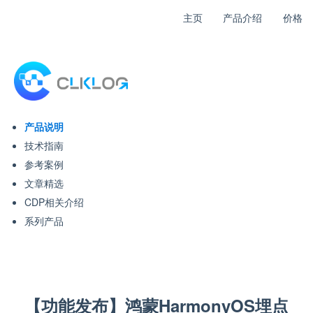
主页
产品介绍
价格
产品说明
技术指南
参考案例
文章精选
CDP相关介绍
系列产品
【功能发布】鸿蒙HarmonyOS埋点