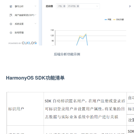
后端分析功能示例
HarmonyOS SDK功能清单