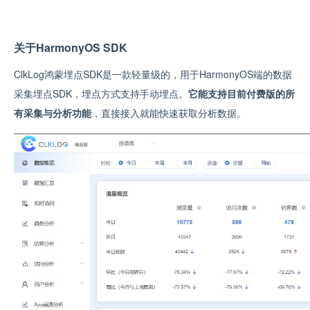
关于HarmonyOS SDK
ClkLog鸿蒙埋点SDK是一款轻量级的，用于HarmonyOS端的数据
采集埋点SDK，埋点方式支持手动埋点。
它能支持目前付费版的所
有采集与分析功能
，
直接接入就能快速获取分析数据。