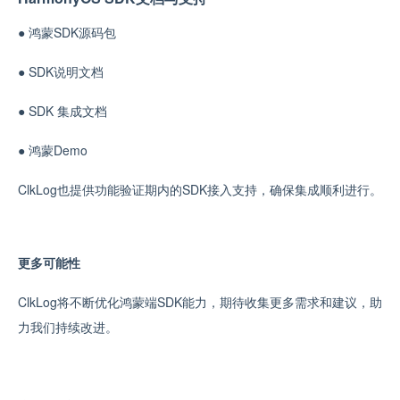
●
鸿蒙SDK源码包
●
SDK说明文档
●
SDK 集成文档
●
鸿蒙Demo
ClkLog也提供功能验证期内的SDK接入支持，确保集成顺利进行。
更多可能性
ClkLog将不断优化鸿蒙端SDK能力，期待收集更多需求和建议，助
力我们持续改进。