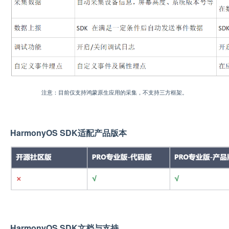
注意：目前仅支持鸿蒙原生应用的采集，不支持三方框架。
HarmonyOS SDK适配产品版本
HarmonyOS SDK文档与支持