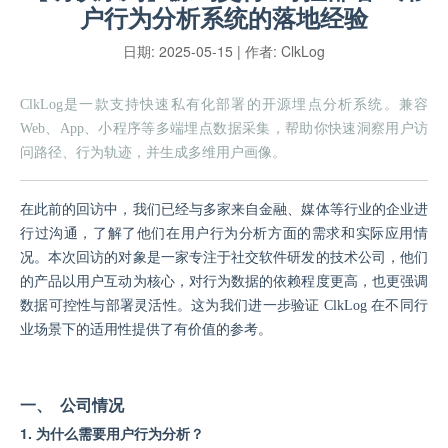
户行为分析系统的落地经验
日期:
2025-05-15
| 作者:
ClkLog
ClkLog是一款支持快速私有化部署的开源埋点分析系统。兼容
Web、App、小程序等多端埋点数据采集，帮助你快速洞察用户访
问路径、行为轨迹，并生成多维用户画像。
在此前的回访中，我们已经与多家来自金融、媒体等行业的企业进
行过沟通，了解了他们在用户行为分析方面的需求和实际应用情
况。本次回访的对象是一家专注于社交软件研发的技术公司，他们
的产品以用户互动为核心，对行为数据的依赖程度更高，也更强调
数据可控性与部署灵活性。这为我们进一步验证
ClkLog 在不同行
业场景下的适用性提供了有价值的参考。
一、 公司情况
1. 为什么需要用户行为分析？