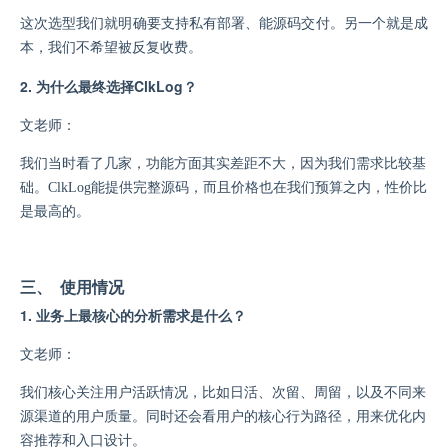
这次选型我们就明确要支持私有部署、能源码交付。另一个就是成
本，我们不希望被反复收费。
2. 为什么最终选择ClkLog？
文老师：
我们当时看了几家，功能方面其实差距不大，因为我们需求比较基
础。
ClkLog能提供完整源码，而且价格也在我们预算之内，性价比
是最高的。
三、 使用情况
1. 业务上最核心的分析需求是什么？
文老师：
我们核心关注用户活跃情况，比如日活、次留、周留，以及不同来
源渠道的用户质量。同时还会看用户的核心行为路径，用来优化内
容推荐和入口设计。