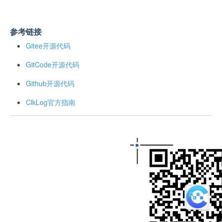
参考链接
Gitee开源代码
GitCode开源代码
Github开源代码
ClkLog官方指南