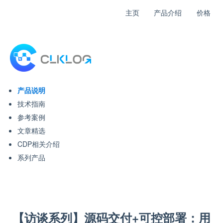
主页
产品介绍
价格
产品说明
技术指南
参考案例
文章精选
CDP相关介绍
系列产品
【访谈系列】源码交付+可控部署：用