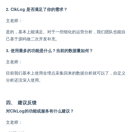
2. ClkLog 是否满足了你的需求？
文老师：
是的，基本上能满足。对于一些细化的运营分析，我们团队也能自
己基于源码做二次开发补充。
3. 使用最多的功能是什么？当前的数据量如何？
文老师：
目前我们基本上使用全埋点采集回来的数据分析就可以了，自定义
分析还没深入使用。
四、 建议反馈
对ClkLog的功能或服务有什么建议？
文老师：