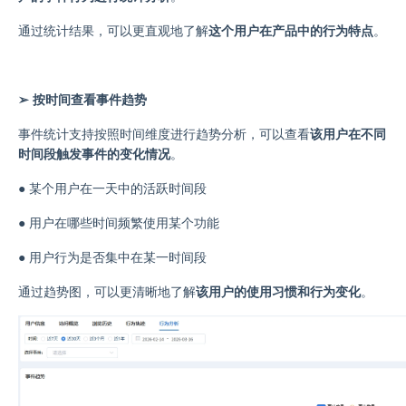
通过统计结果，可以更直观地了解
这个用户在产品中的行为特点
。
➢ 按时间查看事件趋势
事件统计支持按照时间维度进行趋势分析，可以查看
该用户在不同
时间段触发事件的变化情况
。
●
某个用户在一天中的活跃时间段
●
用户在哪些时间频繁使用某个功能
●
用户行为是否集中在某一时间段
通过趋势图，可以更清晰地了解
该用户的使用习惯和行为变化
。