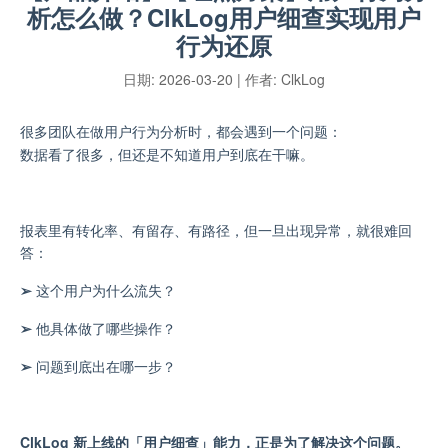
析怎么做？ClkLog用户细查实现用户
行为还原
日期:
2026-03-20
| 作者:
ClkLog
很多团队在做用户行为分析时，都会遇到一个问题：
数据看了很多，但还是不知道用户到底在干嘛。
报表里有转化率、有留存、有路径，但一旦出现异常，就很难回
答：
➢
这个用户为什么流失？
➢
他具体做了哪些操作？
➢
问题到底出在哪一步？
ClkLog 新上线的「用户细查」能力，正是为了解决这个问题。