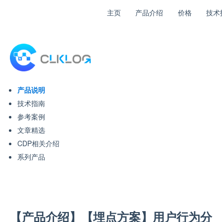
主页
产品介绍
价格
技术
产品说明
技术指南
参考案例
文章精选
CDP相关介绍
系列产品
【产品介绍】【埋点方案】用户行为分