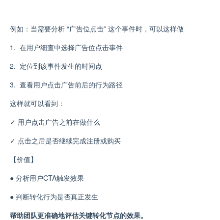
例如：当需要分析 “广告位点击” 这个事件时，
可以
这样
做
1.
在用户细查中选择广告位点击事件
2.
定位到该事件发生的时间点
3.
查看用户点击广告前后的行为路径
这样就可以看到：
✓
用户点击广告之前在做什么
✓
点击之后是否继续完成注册或购买
【价值】
●
分析用户CTA触发效果
●
判断转化行为是否真正发生
帮助团队更准确地评估关键转化节点的效果。