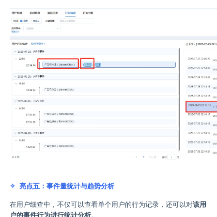
✧ 亮点五：事件量统计与趋势分析
在用户细查中，不仅可以查看单个用户的行为记录，还可以对
该用
户的事件行为进行统计分析
。