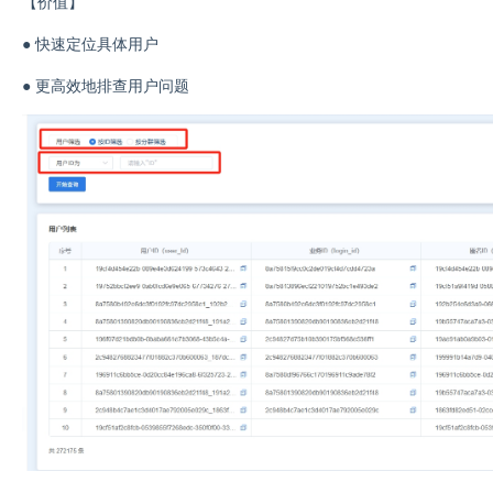
【价值】
●
快速定位具体用户
●
更高效地排查用户问题