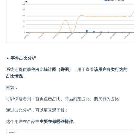
➢
事件占比分析
系统还提供
事件占比统计图（饼图）
，用于查看
该用户各类行为的
占比情况
。
例如：
可以快速看到：首页点击占比
、
商品浏览占比
、
购买行为占比
通过占比分析，可以更直观了解：
这个用户在产品中
主要在做哪些操作
。