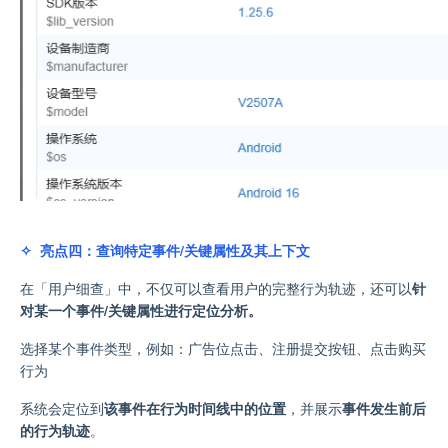
✧ 亮点四：查询特定事件/关键属性及其上下文
在「用户细查」中，不仅可以查看用户的完整行为轨迹，还可以
针
对某一个事件/关键属性进行定位分析。
选择某个事件类型，例如：广告位点击
、
注册提交按钮
、
点击购买
行为
系统会定位到
该事件在行为时间线中的位置
，并展示
事件发生前后
的行为轨迹
。