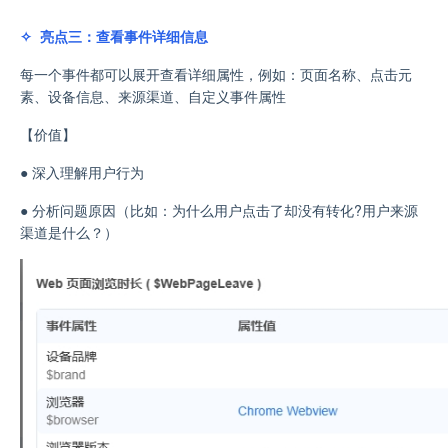
✧ 亮点三：查看事件详细信息
每一个事件都可以展开查看详细属性，例如：页面名称
、
点击元
素
、
设备信息
、
来源渠道
、
自定义事件
属性
【价值】
●
深入理解用户行为
●
分析问题原因（比如：为什么用户点击了却没有转化?
用户来源
渠道是什么？）