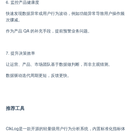
6. 监控产品健康度
快速发现数据异常或用户行为波动，例如功能异常导致用户操作频
次骤减。
作为产品 QA 的补充手段，提前预警业务问题。
7. 提升决策效率
让运营、产品、市场团队基于数据做判断，而非主观猜测。
数据驱动迭代周期更短，反馈更快。
推荐工具
ClkLog
是一款开源的轻量级用户行为分析系统，内置标准化指标体