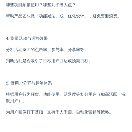
哪些功能频繁使用？哪些几乎没人点？
帮助产品团队做「功能减法」或「优化设计」，避免资源浪费。
4. 衡量活动与运营效果
分析活动页面的点击率、参与率、分享率等。
判断活动是否吸引了目标用户并达成预期目标。
5. 做用户分群与标签体系
根据用户行为频次、功能使用、活跃度等划分用户（如高活跃、沉
默用户）。
为用户画像打下基础，支持千人千面、自动化营销等策略。