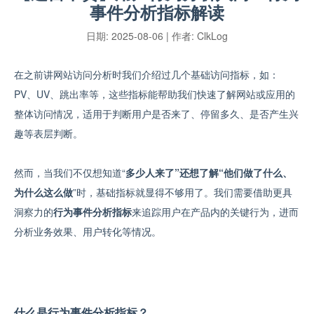
事件分析指标解读
日期:
2025-08-06
| 作者:
ClkLog
在之前讲网站访问分析时我们介绍过几个基础访问指标，如：
PV、UV、跳出率等，这些指标能帮助我们快速了解网站或应用的
整体访问情况，适用于判断用户是否来了、停留多久、是否产生兴
趣等表层判断。
然而，当我们不仅想知道
“
多少人来了”还想了解
“他们做了什么、
为什么这么做
”
时，基础指标就显得不够用了。我们需要借助更具
洞察力的
行为事件分析指标
来追踪用户在产品内的关键行为，进而
分析业务效果、用户转化等情况。
什么是行为事件分析指标？