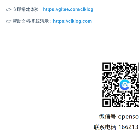
👉
立即搭建体验：
https://gitee.com/clklog
👉
帮助文档/系统演示：
https://clklog.com