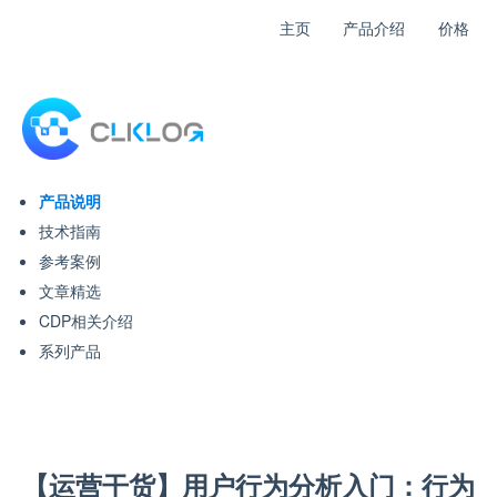
主页
产品介绍
价格
产品说明
技术指南
参考案例
文章精选
CDP相关介绍
系列产品
【运营干货】用户行为分析入门：行为