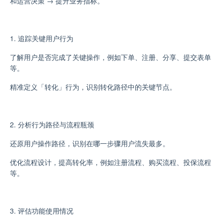
和运营决策 → 提升业务指标。
1. 追踪关键用户行为
了解用户是否完成了关键操作，例如下单、注册、分享、提交表单
等。
精准定义「转化」行为，识别转化路径中的关键节点。
2. 分析行为路径与流程瓶颈
还原用户操作路径，识别在哪一步骤用户流失最多。
优化流程设计，提高转化率，例如注册流程、购买流程、投保流程
等。
3. 评估功能使用情况