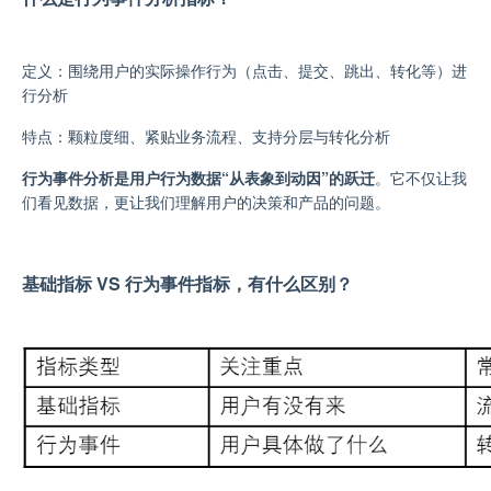
定义：围绕用户的实际操作行为（点击、提交、跳出、转化等）进
行分析
特点：颗粒度细、紧贴业务流程、支持分层与转化分析
行为事件分析是用户行为数据“从表象到动因”的跃迁
。它不仅让我
们看见数据，更让我们理解用户的决策和产品的问题。
基础指标 VS 行为事件指标，有什么区别？