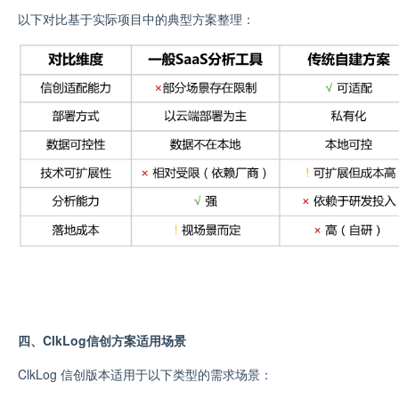
以下对比基于实际项目中的典型方案整理：
四、ClkLog信创方案适用场景
ClkLog 信创版本适用于以下类型的需求场景：