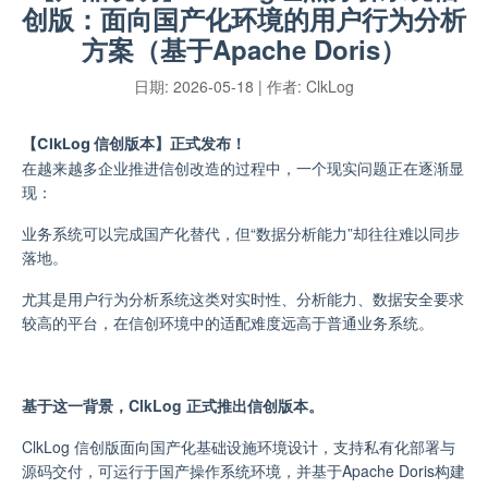
创版：面向国产化环境的用户行为分析
方案（基于Apache Doris）
日期:
2026-05-18
| 作者:
ClkLog
【ClkLog 信创版本】正式发布！
在越来越多企业推进信创改造的过程中，一个现实问题正在逐渐显
现：
业务系统可以完成国产化替代，但“数据分析能力”却往往难以同步
落地。
尤其是用户行为分析系统这类对实时性、分析能力、数据安全要求
较高的平台，在信创环境中的适配难度远高于普通业务系统。
基于这一背景，ClkLog 正式推出信创版本。
ClkLog 信创版面向国产化基础设施环境设计，支持私有化部署与
源码交付，可运行于国产操作系统环境，并基于Apache Doris构建