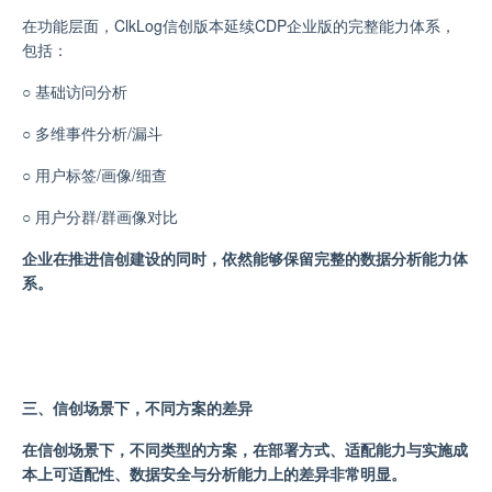
在功能层面，ClkLog信创版本延续
CDP
企业版的完整能力体系，
包括：
○
基础访问分析
○
多维事件分析/漏斗
○
用户标签/画像/细查
○
用户分群/群画像对比
企业在推进信创建设的同时，依然能够保留完整的数据分析能力体
系。
三、信创场景下，不同方案的差异
在信创场景下，不同类型的方案，在部署方式、适配能力与实施成
本上可适配性、数据安全与分析能力上的差异非常明显。