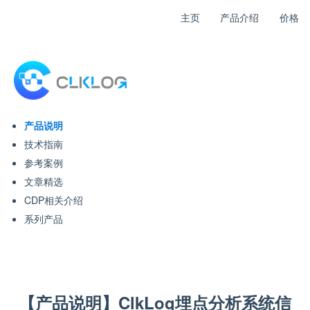
主页
产品介绍
价格
产品说明
技术指南
参考案例
文章精选
CDP相关介绍
系列产品
【产品说明】ClkLog埋点分析系统信