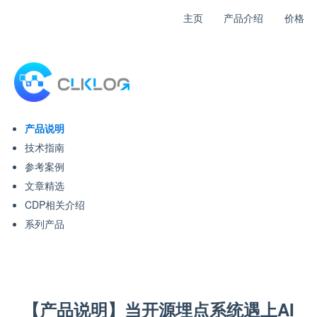
主页
产品介绍
价格
产品说明
技术指南
参考案例
文章精选
CDP相关介绍
系列产品
【产品说明】当开源埋点系统遇上AI