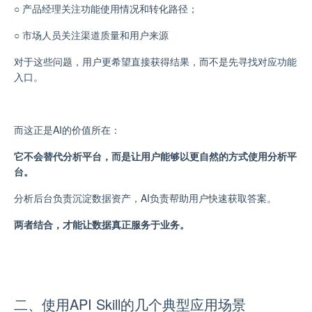
○
产品经理关注功能使用情况和转化路径；
○
市场人员关注渠道质量和用户来源
对于这些问题，用户更希望直接获得结果，而不是先寻找对应功能
入口。
而这正是AI的价值所在：
它不会替代分析平台，而是让用户能够以更自然的方式使用分析平
台。
分析后台负责沉淀数据资产，AI负责帮助用户快速获取答案。
两者结合，才能让数据真正服务于业务。
二、使用API Skill的几个典型应用场景