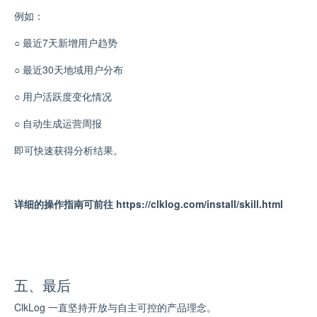
例如：
○
最近7天新增用户趋势
○
最近30天地域用户分布
○
用户活跃度变化情况
○
自动生成运营周报
即可快速获得分析结果。
详细的操作指南可前往 https://clklog.com/install/skill.html
五、最后
ClkLog 一直坚持开放与自主可控的产品理念。