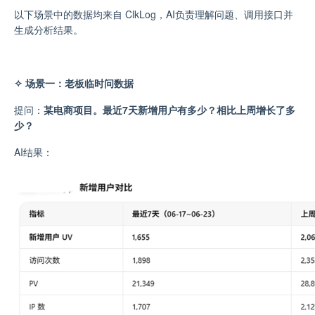
以下场景中的数据均来自 ClkLog，AI负责理解问题、调用接口并
生成分析结果。
✧ 场景一：老板临时问数据
提问：
某电商项目。最近7天新增用户有多少？相比上周增长了多
少？
AI结果：