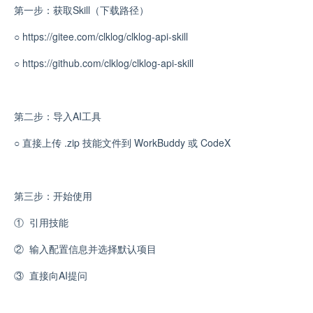
第一步：获取Skill（下载路径）
○
https://gitee.com/clklog/clklog-api-skill
○
https://github.com/clklog/clklog-api-skill
第二步：导入AI工具
○
直接上传 .zip 技能文件到 WorkBuddy 或 CodeX
第三步：开始使用
①
引用技能
②
输入配置信息并选择默认项目
③
直接向AI提问