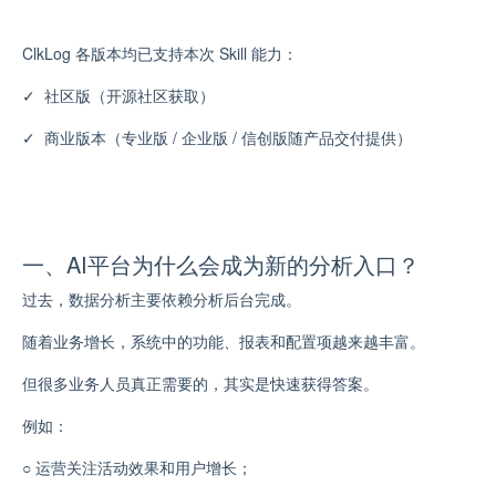
ClkLog 各版本均已支持本次 Skill 能力：
✓
社区版（开源社区获取）
✓
商业版本（专业版 / 企业版 / 信创版随产品交付提供）
一、AI平台为什么会成为新的分析入口？
过去，数据分析主要依赖分析后台完成。
随着业务增长，系统中的功能、报表和配置项越来越丰富。
但很多业务人员真正需要的，其实是快速获得答案。
例如：
○
运营关注活动效果和用户增长；