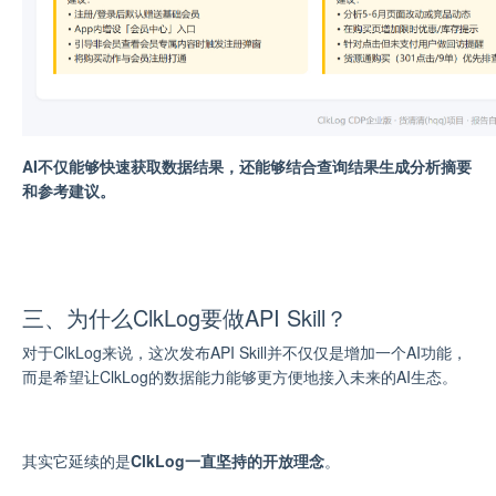
AI不仅能够快速获取数据结果，还能够结合查询结果生成分析摘要
和参考建议。
三、为什么ClkLog要做API Skill？
对于ClkLog来说，这次发布API Skill并不仅仅是增加一个AI功能，
而是希望让ClkLog的数据能力能够更方便地接入未来的AI生态。
其实它延续的是
ClkLog一直坚持的开放理念
。