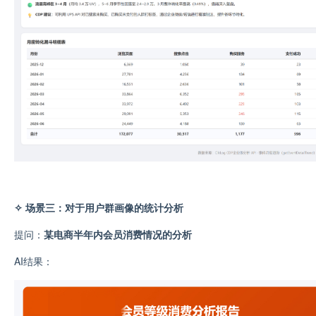
✧ 场景三：对于用户群画像的统计分析
提问：
某电商
半年内会员消费情况的分析
AI结果：