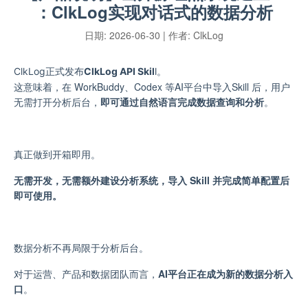
：ClkLog实现对话式的数据分析
日期:
2026-06-30
| 作者:
ClkLog
ClkLog正式发布
ClkLog API Skil
l。
这意味着，
在 WorkBuddy、Codex 等AI平台中导入Skill 后，用户
无需打开分析后台
，
即可通过自然语言完成数据查询和分析
。
真正做到开箱即用。
无需开发，无需额外建设分析系统，导入 Skill 并完成简单配置后
即可使用。
数据分析不再局限于分析后台。
对于运营、产品和数据团队而言，
AI平台正在成为新的数据分析入
口
。