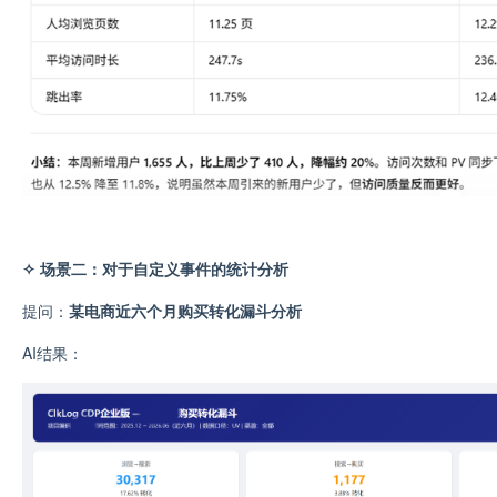
✧ 场景二：对于自定义事件的统计分析
提问：
某电商近六个月购买转化漏斗分析
AI结果：