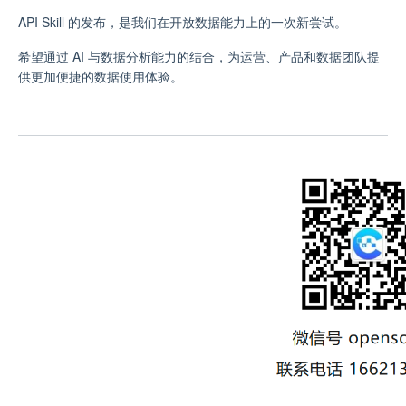
API Skill 的发布，是我们在开放数据能力上的一次新尝试。
希望通过 AI 与数据分析能力的结合，为运营、产品和数据团队提
供更加便捷的数据使用体验。