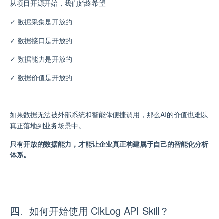
从项目开源开始，我们始终希望：
✓
数据采集是开放的
✓
数据接口是开放的
✓
数据能力是开放的
✓
数据价值是开放的
如果数据无法被外部系统和智能体便捷调用，那么AI的价值也难以
真正落地到业务场景中。
只有开放的数据能力，才能让企业真正构建属于自己的智能化分析
体系。
四、如何开始使用 ClkLog API Skill？