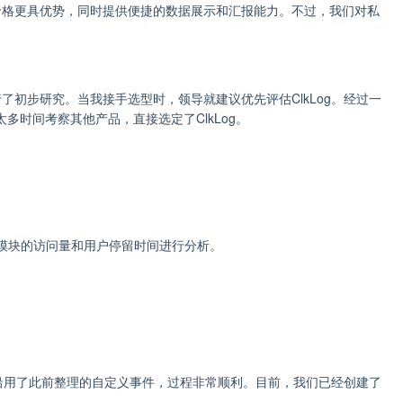
价格更具优势，同时提供便捷的数据展示和汇报能力。不过，我们对私
进行了初步研究。当我接手选型时，领导就建议优先评估ClkLog。经过一
多时间考察其他产品，直接选定了ClkLog。
个模块的访问量和用户停留时间进行分析。
接沿用了此前整理的自定义事件，过程非常顺利。目前，我们已经创建了