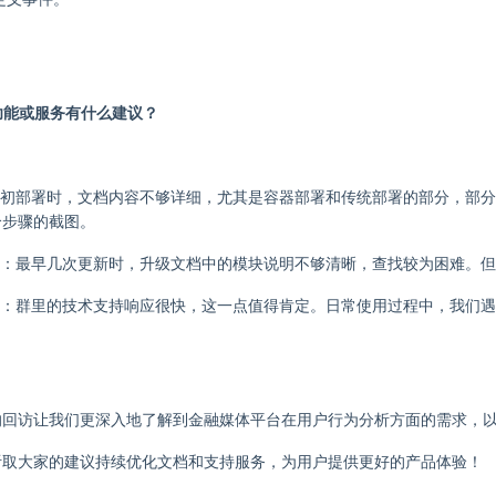
 的功能或服务有什么建议？
初部署时，文档内容不够详细，尤其是容器部署和传统部署的部分，部分
个步骤的截图。
：最早几次更新时，升级文档中的模块说明不够清晰，查找较为困难。但
：群里的技术支持响应很快，这一点值得肯定。日常使用过程中，我们遇
回访让我们更深入地了解到金融媒体平台在用户行为分析方面的需求，以及
听取大家的建议持续优化文档和支持服务，为用户提供更好的产品体验！