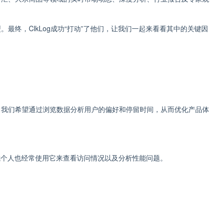
终，ClkLog成功“打动”了他们，让我们一起来看看其中的关键因
。我们希望通过浏览数据分析用户的偏好和停留时间，从而优化产品体
元。我个人也经常使用它来查看访问情况以及分析性能问题。