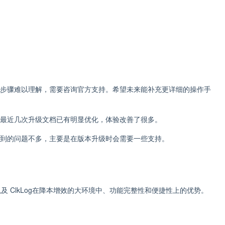
步骤难以理解，需要咨询官方支持。希望未来能补充更详细的操作手
最近几次升级文档已有明显优化，体验改善了很多。
到的问题不多，主要是在版本升级时会需要一些支持。
 ClkLog在降本增效的大环境中、功能完整性和便捷性上的优势。