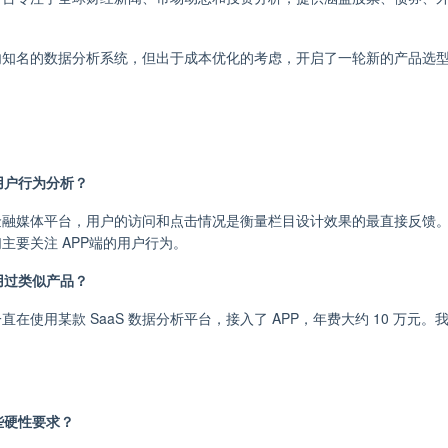
知名的数据分析系统，但出于成本优化的考虑，开启了一轮新的产品选型。最
要用户行为分析？
金融媒体平台，用户的访问和点击情况是衡量栏目设计效果的最直接反馈
主要关注 APP端的用户行为。
使用过类似产品？
直在使用某款 SaaS 数据分析平台，接入了 APP，年费大约 10 万
哪些硬性要求？