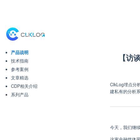
产品说明
【访谈
技术指南
参考案例
文章精选
ClkLog埋
CDP相关介绍
建私有的分析
系列产品
今天，我们继续
这家金融媒体