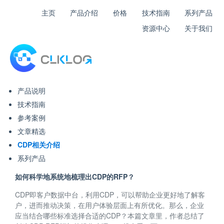
主页
产品介绍
价格
技术指南
系列产品
资源中心
关于我们
产品说明
技术指南
参考案例
文章精选
CDP相关介绍
系列产品
如何科学地系统地梳理出CDP的RFP？
CDP即客户数据中台，利用CDP，可以帮助企业更好地了解客
户，进而推动决策，在用户体验层面上有所优化。那么，企业
应当结合哪些标准选择合适的CDP？本篇文章里，作者总结了