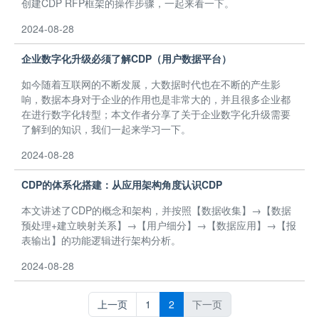
创建CDP RFP框架的操作步骤，一起来看一下。
2024-08-28
企业数字化升级必须了解CDP（用户数据平台）
如今随着互联网的不断发展，大数据时代也在不断的产生影
响，数据本身对于企业的作用也是非常大的，并且很多企业都
在进行数字化转型；本文作者分享了关于企业数字化升级需要
了解到的知识，我们一起来学习一下。
2024-08-28
CDP的体系化搭建：从应用架构角度认识CDP
本文讲述了CDP的概念和架构，并按照【数据收集】→【数据
预处理+建立映射关系】→【用户细分】→【数据应用】→【报
表输出】的功能逻辑进行架构分析。
2024-08-28
上一页
1
2
下一页